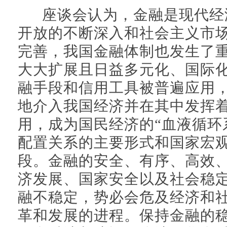
座谈会认为，金融是现代经
开放的不断深入和社会主义市
完善，我国金融体制也发生了
大大扩展且日益多元化、国际
融手段和信用工具被普遍应用
地介入我国经济并在其中发挥
用，成为国民经济的“血液循环
配置关系的主要形式和国家宏
段。金融的安全、有序、高效
济发展、国家安全以及社会稳
融不稳定，势必会危及经济和
革和发展的进程。保持金融的