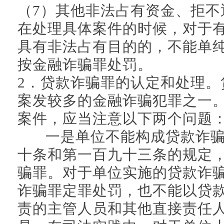
（7）其他非法占有资金、拒不
在处理具体案件的时候，对于
具有非法占有目的的，不能单
按金融诈骗罪处罚。
2．贷款诈骗罪的认定和处理。
案发较多的金融诈骗犯罪之一
案件，应当注意以下两个问题
一是单位不能构成贷款诈骗
十条和第一百九十三条的规定
骗罪。对于单位实施的贷款诈
诈骗罪定罪处罚，也不能以贷
责的主管人员和其他直接责任