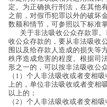
定。为正确执行刑法，在其他
之前，对假币犯罪以外的破坏
数额和情节，可参照以下标准
关于非法吸收公众存款罪。
收公众存款的，要从非法吸收
围以及给存款人造成的损失等
秩序造成危害的程度。根据司
形之一的，可以按非法吸收公
（1）个人非法吸收或者变相吸
上的，单位非法吸收或者变相吸
以上的；
（2）个人非法吸收或者变相吸