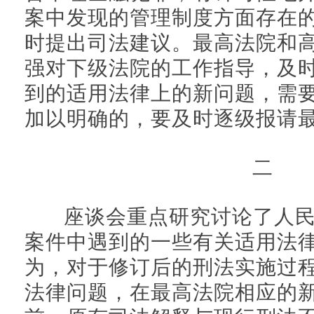
案中发现的管理制度方面存在
时提出司法建议。最高法院和
强对下级法院的工作指导，及
到的适用法律上的新问题，需
加以明确的，要及时逐级报请
二
座谈会重点研究讨论了人民
案件中遇到的一些有关适用法
为，对于修订后的刑法实施过
法律问题，在最高法院相应的