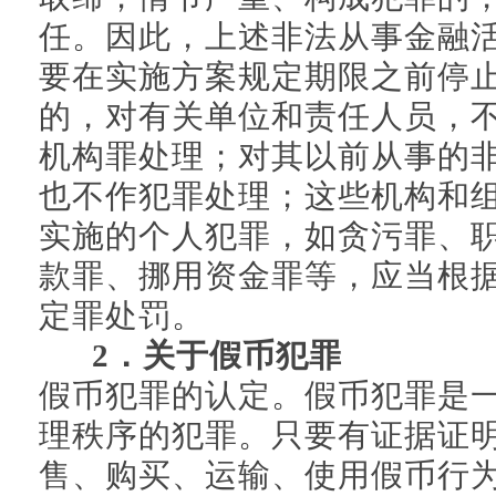
任。因此，上述非法从事金融
要在实施方案规定期限之前停
的，对有关单位和责任人员，
机构罪处理；对其以前从事的
也不作犯罪处理；这些机构和
实施的个人犯罪，如贪污罪、
款罪、挪用资金罪等，应当根
定罪处罚。
2．关于假币犯罪
假币犯罪的认定。假币犯罪是
理秩序的犯罪。只要有证据证
售、购买、运输、使用假币行