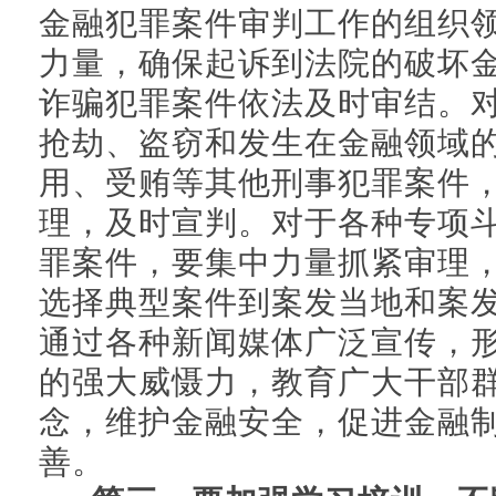
金融犯罪案件审判工作的组织
力量，确保起诉到法院的破坏
诈骗犯罪案件依法及时审结。
抢劫、盗窃和发生在金融领域
用、受贿等其他刑事犯罪案件
理，及时宣判。对于各种专项
罪案件，要集中力量抓紧审理
选择典型案件到案发当地和案
通过各种新闻媒体广泛宣传，
的强大威慑力，教育广大干部
念，维护金融安全，促进金融
善。