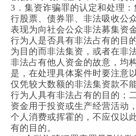
3．集资诈骗罪的认定和处理：
行股票、债券罪、非法吸收公
表现为向社会公众非法募集资
行为人是否具有非法占有的目
为目的而非法集资，或者在非
非法占有他人资金的故意，均
是，在处理具体案件时要注意
仅凭较大数额的非法集资款不
行为人具有非法占有的目的；
资金用于投资或生产经营活动
个人消费或挥霍的，不应仅以
有的目的。