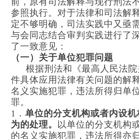
前，原有司法解释与现行刑法
参照执行。对于法律和司法解
定不够明确，司法实践中又亟
与会同志结合审判实践进行了
了一致意见：
（一）关于单位犯罪问题
根据刑法和《最高人民法院
件具体应用法律有关问题的解
名义实施犯罪，违法所得归单
罪。
1．
单位的分支机构或者内设机
为的处理。
以单位的分支机构
的名义实施犯罪，违法所得亦