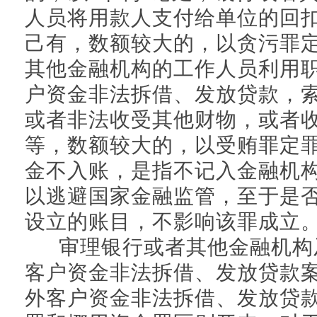
人员将用款人支付给单位的回
己有，数额较大的，以贪污罪
其他金融机构的工作人员利用
户资金非法拆借、发放贷款，
或者非法收受其他财物，或者
等，数额较大的，以受贿罪定
金不入账，是指不记入金融机
以逃避国家金融监管，至于是
设立的账目，不影响该罪成立
审理银行或者其他金融机构
客户资金非法拆借、发放贷款
外客户资金非法拆借、发放贷