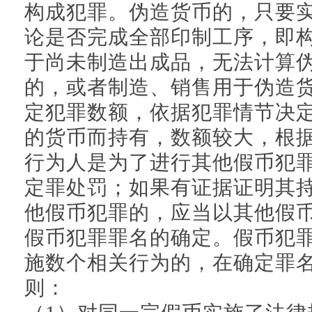
构成犯罪。伪造货币的，只要
论是否完成全部印制工序，即
于尚未制造出成品，无法计算
的，或者制造、销售用于伪造
定犯罪数额，依据犯罪情节决
的货币而持有，数额较大，根
行为人是为了进行其他假币犯
定罪处罚；如果有证据证明其
他假币犯罪的，应当以其他假
假币犯罪罪名的确定。假币犯
施数个相关行为的，在确定罪
则：