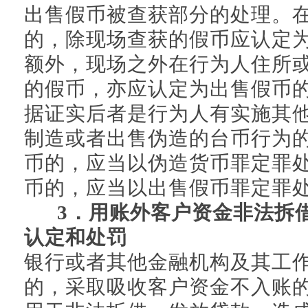
出售假币被查获部分的处理。
的，除现场查获的假币应认定
额外，现场之外在行为人住所
的假币，亦应认定为出售假币
据证实后者是行为人有实施其
制造或者出售伪造的台币行为
币的，应当以伪造货币罪定罪
币的，应当以出售假币罪定罪
3．用账外客户资金非法拆
认定和处罚
银行或者其他金融机构及其工
的，采取吸收客户资金不入账