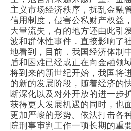
主义市场经济秩序，扰乱金融
信用制度，侵害公私财产权益
大量流失，有的地方还由此引
波和群体性事件，直接影响了
地看到，目前，我国经济体制
盾和困难已经或正在向金融领
将到来的新世纪开始，我国将
的新的发展阶段，随着经济的
断深化以及对外开放的进一步
获得更大发展机遇的同时，也
更加严峻的形势。依法打击各
院刑事审判工作一项长期的重