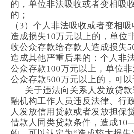
的，单位非法吸收或者变相吸收
的；
（3）个人非法吸收或者变相吸
造成损失10万元以上的，单位
收公众存款给存款人造成损失5
造成其他严重后果的：个人非
公众存款100万元以上，单位
公众存款500万元以上的，可以
关于违法向关系人发放贷款
融机构工作人员违反法律、行
人发放信用贷款或者发放担保
借款人同类贷款条件，造成10
的，可以认定为“造成较大损失”