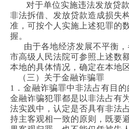
对于单位实施违法发放贷款
非法拆借、发放贷款造成损失
准，可按个人实施上述犯罪的
握。
由于各地经济发展不平衡，
市高级人民法院可参照上述数
本地的具体情况，确定在本地
（三）关于金融诈骗罪
1．金融诈骗罪中非法占有目的
金融诈骗犯罪都是以非法占有
法实践中，认定是否具有非法
持主客观相一致的原则，既要