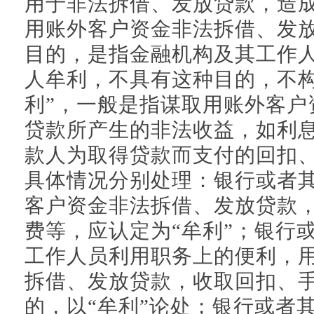
用于非法拆借、发放贷款，造
用账外客户资金非法拆借、发
目的，是指金融机构及其工作
人牟利，不具有这种目的，不构
利”，一般是指谋取用账外客户
贷款所产生的非法收益，如利
款人为取得贷款而支付的回扣
具体情况分别处理：银行或者
客户资金非法拆借、发放贷款
费等，应认定为“牟利”；银行
工作人员利用职务上的便利，
拆借、发放贷款，收取回扣、
的，以“牟利”论处；银行或者