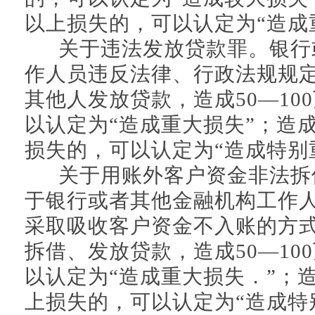
以上损失的，可以认定为“造成
关于违法发放贷款罪。银行
作人员违反法律、行政法规规
其他人发放贷款，造成50—10
以认定为“造成重大损失”；造成3
损失的，可以认定为“造成特别
关于用账外客户资金非法拆
于银行或者其他金融机构工作
采取吸收客户资金不入账的方
拆借、发放贷款，造成50—10
以认定为“造成重大损失．”；造成
上损失的，可以认定为“造成特