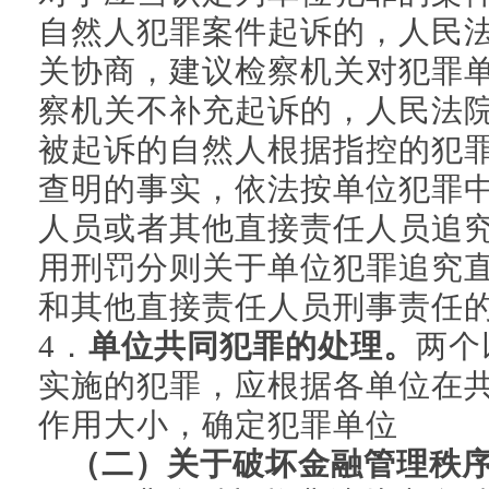
自然人犯罪案件起诉的，人民
关协商，建议检察机关对犯罪
察机关不补充起诉的，人民法
被起诉的自然人根据指控的犯
查明的事实，依法按单位犯罪
人员或者其他直接责任人员追
用刑罚分则关于单位犯罪追究
和其他直接责任人员刑事责任
4．
单位共同犯罪的处理。
两个
实施的犯罪，应根据各单位在
作用大小，确定犯罪单位
（二）关于破坏金融管理秩