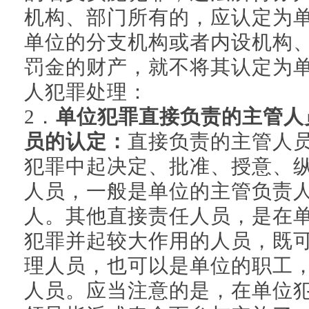
机构、部门所有的，应认定为
单位的分支机构或者内设机构
罚金的财产，就不将其认定为
人犯罪处理：
2．
单位犯罪直接负责的主管人
员的认定：
直接负责的主管人
犯罪中起决定、批准、授意、
人员，一般是单位的主管负责
人。其他直接责任人员，是在
犯罪并起较大作用的人员，既
理人员，也可以是单位的职工
人员。应当注意的是，在单位