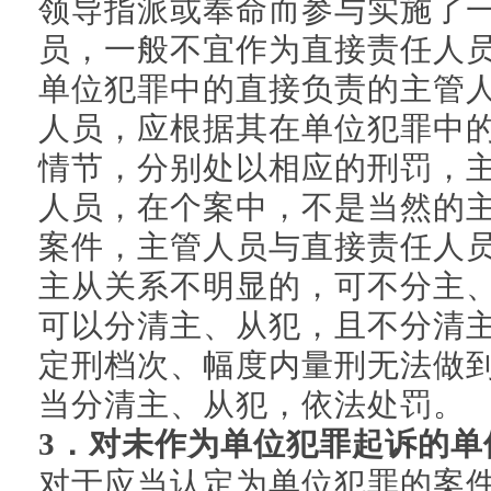
领导指派或奉命而参与实施了
员，一般不宜作为直接责任人
单位犯罪中的直接负责的主管
人员，应根据其在单位犯罪中
情节，分别处以相应的刑罚，
人员，在个案中，不是当然的
案件，主管人员与直接责任人
主从关系不明显的，可不分主
可以分清主、从犯，且不分清
定刑档次、幅度内量刑无法做
当分清主、从犯，依法处罚。
3．对未作为单位犯罪起诉的单
对于应当认定为单位犯罪的案