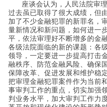
座谈会认为，人民法院审理
过去虽已取得了很大成绩，但
加了不少金融犯罪的新罪名，
量新情况和新问题，如何进一
平，依法审理好不断增多的金
各级法院面临的新的课题：各
领导，一定要进一步提高打击
融秩序、防范金融风险、确保
保障改革、促进发展和维护稳
把审理金融犯罪案件作为当前
事审判工作的重点，切实加强
判业务水平，加大审判工作力