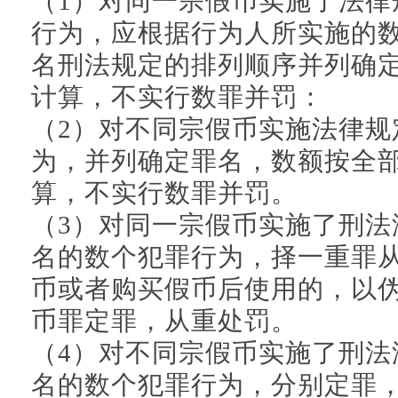
（1）对同一宗假币实施了法律
行为，应根据行为人所实施的
名刑法规定的排列顺序并列确
计算，不实行数罪并罚：
（2）对不同宗假币实施法律规
为，并列确定罪名，数额按全
算，不实行数罪并罚。
（3）对同一宗假币实施了刑法
名的数个犯罪行为，择一重罪
币或者购买假币后使用的，以
币罪定罪，从重处罚。
（4）对不同宗假币实施了刑法
名的数个犯罪行为，分别定罪