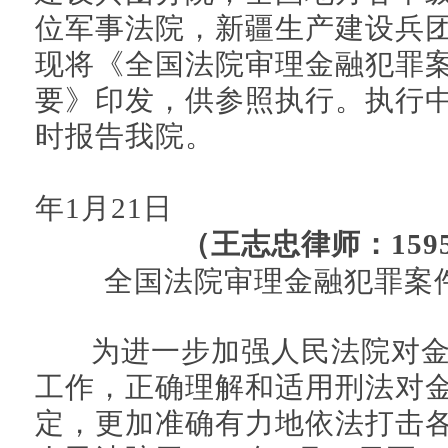
位军事法院，新疆生产建设兵
现将《全国法院审理金融犯罪
要》印发，供参照执行。执行
时报告我院。
年1月21日
（王志忠律师：15954
全国法院审理金融犯罪案
为进一步加强人民法院对金
工作，正确理解和适用刑法对
定，更加准确有力地依法打击