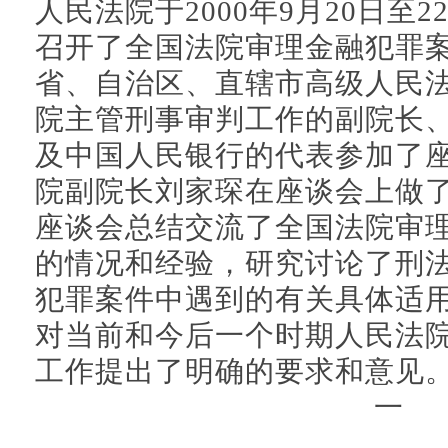
人民法院于2000年9月20日至
召开了全国法院审理金融犯罪
省、自治区、直辖市高级人民
院主管刑事审判工作的副院长
及中国人民银行的代表参加了
院副院长刘家琛在座谈会上做
座谈会总结交流了全国法院审
的情况和经验，研究讨论了刑
犯罪案件中遇到的有关具体适
对当前和今后一个时期人民法
工作提出了明确的要求和意见
一